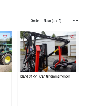
Sorter
Igland 31-51 Kran til tømmerhenger