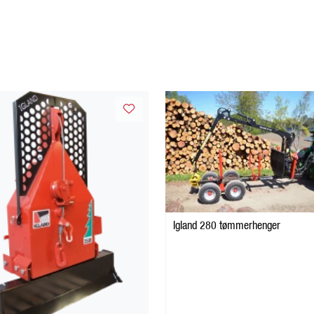
Igland 280 tømmerhenger