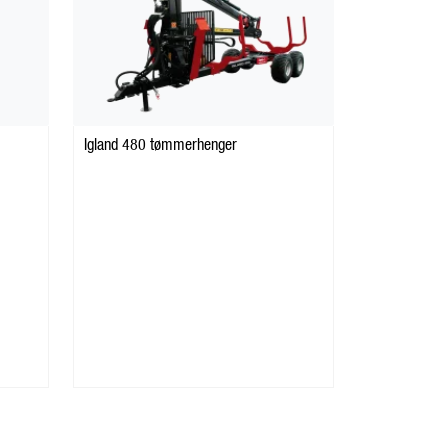
Igland 480 tømmerhenger