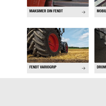
MAKSIMER DIN FENDT
MOBI
FENDT VARIOGRIP