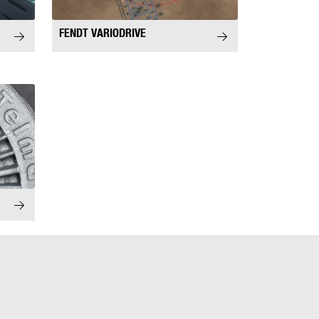
FENDT VARIODRIVE