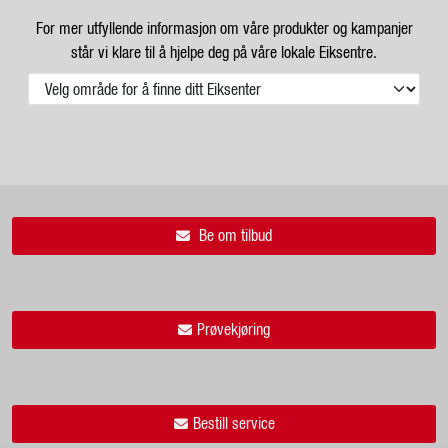
For mer utfyllende informasjon om våre produkter og kampanjer
står vi klare til å hjelpe deg på våre lokale Eiksentre.
Be om tilbud
Prøvekjøring
Bestill service