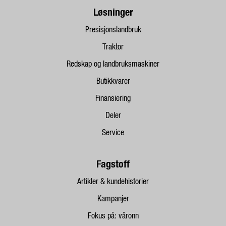
Løsninger
Presisjonslandbruk
Traktor
Redskap og landbruksmaskiner
Butikkvarer
Finansiering
Deler
Service
Fagstoff
Artikler & kundehistorier
Kampanjer
Fokus på: våronn