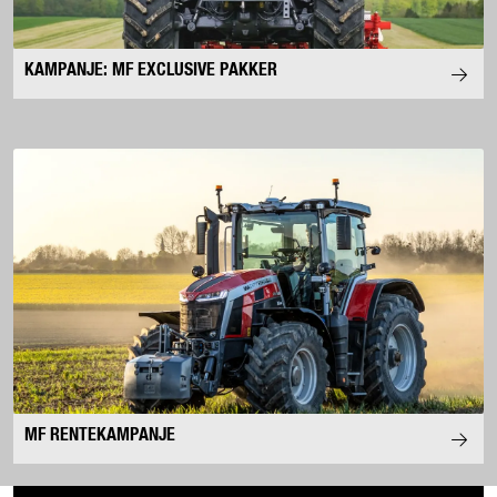
KAMPANJE: MF EXCLUSIVE PAKKER
MF RENTEKAMPANJE