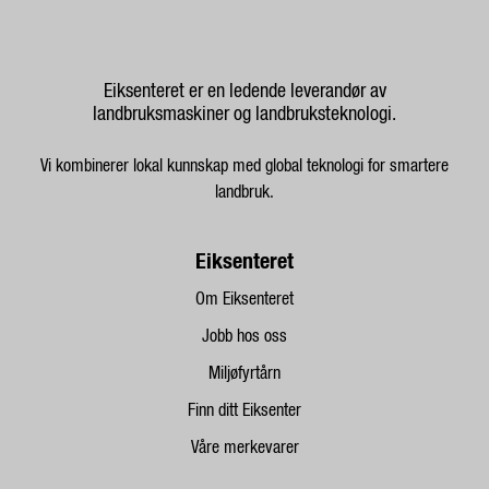
Eiksenteret er en ledende leverandør av
landbruksmaskiner og landbruksteknologi.
Vi kombinerer lokal kunnskap med global teknologi for smartere
landbruk.
Eiksenteret
Om Eiksenteret
Jobb hos oss
Miljøfyrtårn
Finn ditt Eiksenter
Våre merkevarer