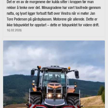
Det er en av de morgenene der kulda sitter i kroppen før man
rekker å tenke over det. Minusgradene har vært tosifrede gjennom
natta, og lyset ligger fortsatt flatt over Vinstra når vi møter Jan
Tore Pedersen på gårdsplassen. Motorene går allerede. Dette er
ikke tidspunktet for oppstart – dette er tidspunktet for videre drift.
16.02.2026