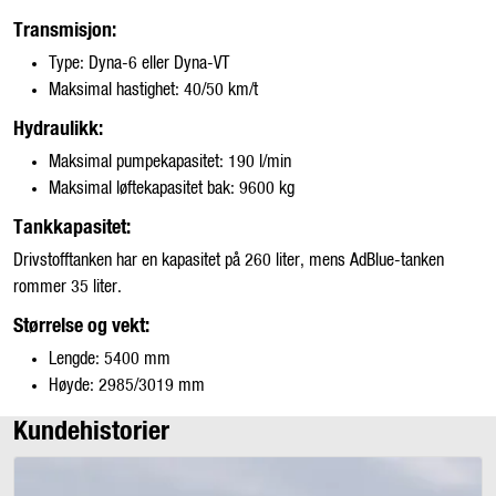
Transmisjon:
Type: Dyna-6 eller Dyna-VT
Maksimal hastighet: 40/50 km/t
Hydraulikk:
Maksimal pumpekapasitet: 190 l/min
Maksimal løftekapasitet bak: 9600 kg
Tankkapasitet:
Drivstofftanken har en kapasitet på 260 liter, mens AdBlue-tanken
rommer 35 liter.
Størrelse og vekt:
Lengde: 5400 mm
Høyde: 2985/3019 mm
Kundehistorier