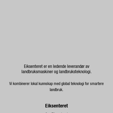
Eiksenteret er en ledende leverandør av
landbruksmaskiner og landbruksteknologi.
Vi kombinerer lokal kunnskap med global teknologi for smartere
landbruk.
Eiksenteret