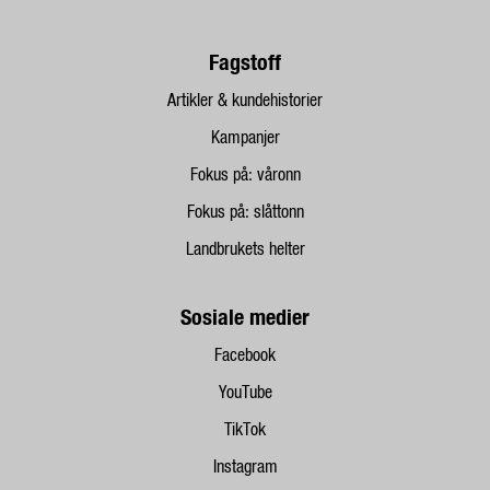
Fagstoff
Artikler & kundehistorier
Kampanjer
Fokus på: våronn
Fokus på: slåttonn
Landbrukets helter
Sosiale medier
Facebook
YouTube
TikTok
Instagram