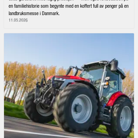
en familiehistorie som begynte med en koffert full av penger på en
landbruksmesse i Danmark.
11.05.2026