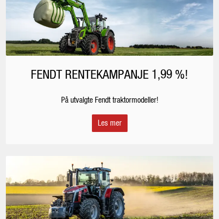
FENDT RENTEKAMPANJE 1,99 %!
På utvalgte Fendt traktormodeller!
Les mer