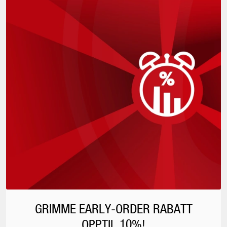
GRIMME EARLY-ORDER RABATT
OPPTIL 10%!