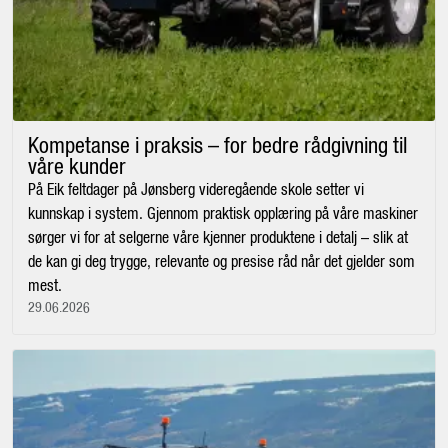
Kompetanse i praksis – for bedre rådgivning til
våre kunder
På Eik feltdager på Jønsberg videregående skole setter vi
kunnskap i system. Gjennom praktisk opplæring på våre maskiner
sørger vi for at selgerne våre kjenner produktene i detalj – slik at
de kan gi deg trygge, relevante og presise råd når det gjelder som
mest.
29.06.2026