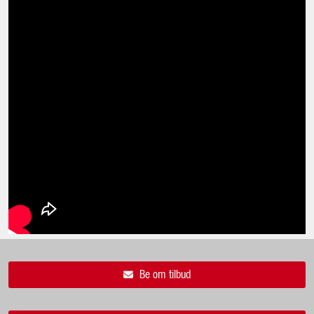
Be om tilbud