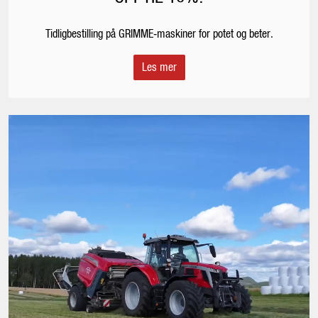
Tidligbestilling på GRIMME‑maskiner for potet og beter.
Les mer