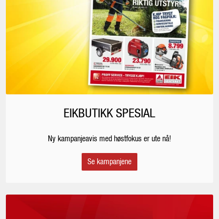
EIKBUTIKK SPESIAL
Ny kampanjeavis med høstfokus er ute nå!
Se kampanjene