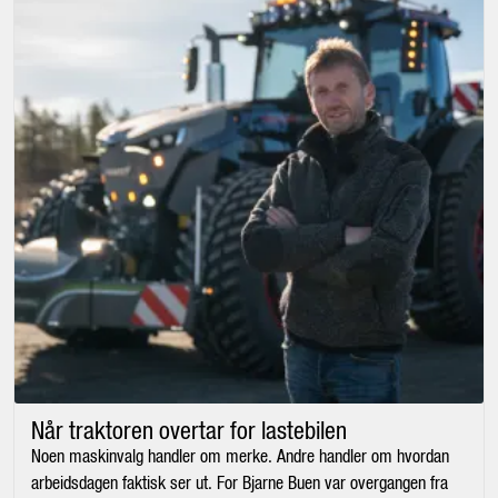
Når traktoren overtar for lastebilen
Noen maskinvalg handler om merke. Andre handler om hvordan
arbeidsdagen faktisk ser ut. For Bjarne Buen var overgangen fra