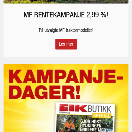
MF RENTEKAMPANJE 2,99 %!
På utvalgte MF traktormodeller!
Les mer