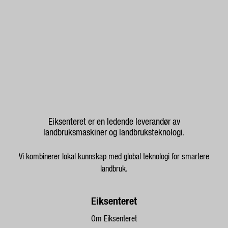
Eiksenteret er en ledende leverandør av
landbruksmaskiner og landbruksteknologi.
Vi kombinerer lokal kunnskap med global teknologi for smartere
landbruk.
Eiksenteret
Om Eiksenteret