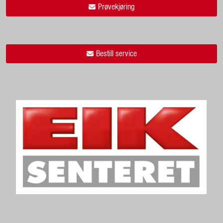
Prøvekjøring
Bestill service