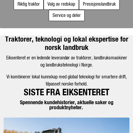
Riktig traktor
Valg av redskap
Presisjonslandbruk
Kampanjer
Service og deler
Karriere
Traktorer, teknologi og lokal ekspertise for
norsk landbruk
Eiksenteret er en ledende leverandør av traktorer, landbruksmaskiner
og landbruksteknologi i Norge.
Vi kombinerer lokal kunnskap med global teknologi for smartere drift,
tilpasset norske forhold.
SISTE FRA EIKSENTERET
Spennende kundehistorier, aktuelle saker og
produktnyheter.