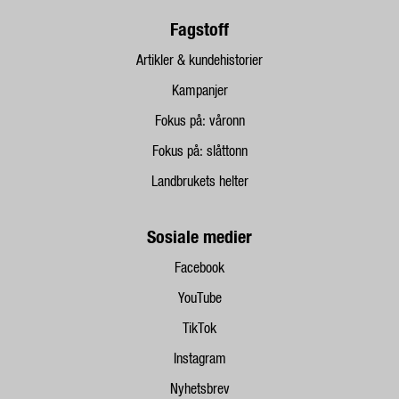
Fagstoff
Artikler & kundehistorier
Kampanjer
Fokus på: våronn
Fokus på: slåttonn
Landbrukets helter
Sosiale medier
Facebook
YouTube
TikTok
Instagram
Nyhetsbrev