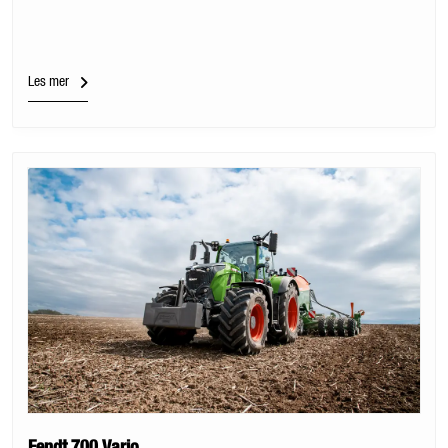
Les mer