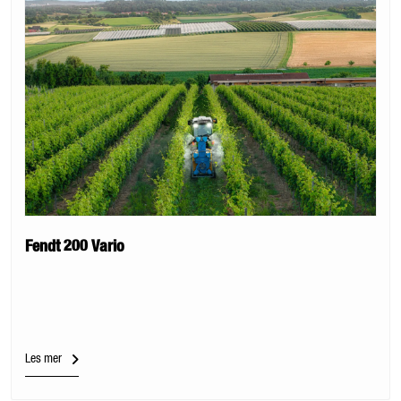
Fendt 200 Vario
Les mer