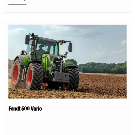
Fendt 500 Vario