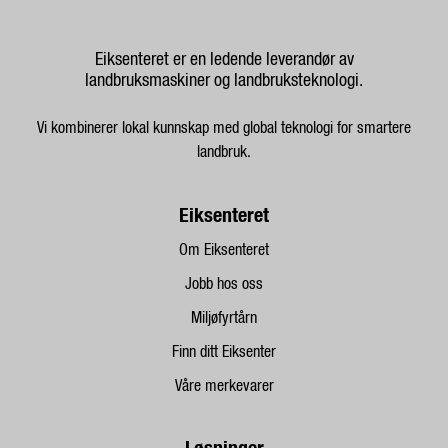
Eiksenteret er en ledende leverandør av
landbruksmaskiner og landbruksteknologi.
Vi kombinerer lokal kunnskap med global teknologi for smartere
landbruk.
Eiksenteret
Om Eiksenteret
Jobb hos oss
Miljøfyrtårn
Finn ditt Eiksenter
Våre merkevarer