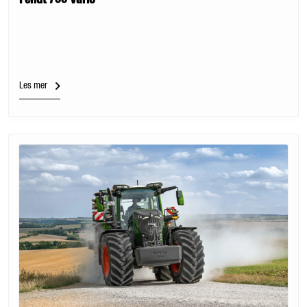
Fendt 700 Vario
Les mer