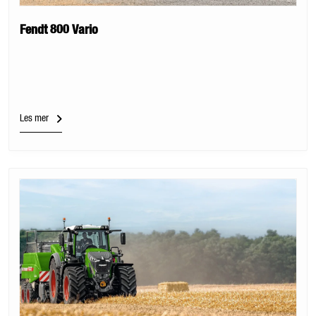
Fendt 800 Vario
Les mer