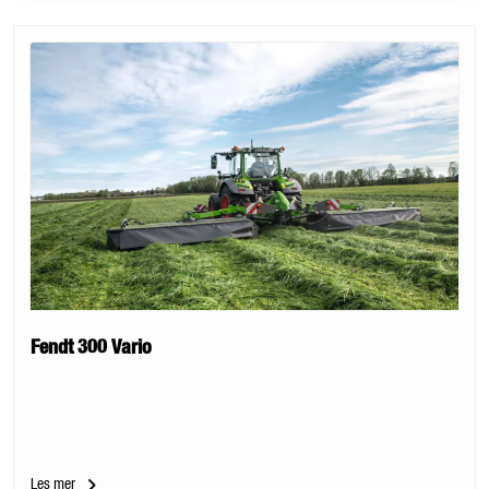
Fendt 300 Vario
Les mer