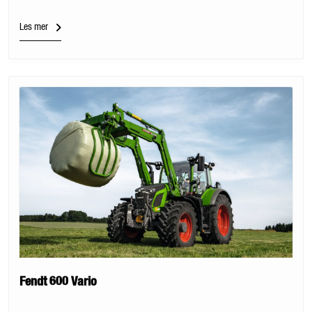
Les mer
Fendt 600 Vario