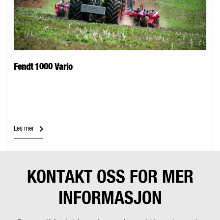
Fendt 1000 Vario
Les mer
KONTAKT OSS FOR MER
INFORMASJON