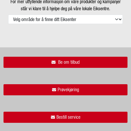
For mer utfyllende informasjon om våre produkter og kampanjer
står vi klare til å hjelpe deg på våre lokale Eiksentre.
Be om tilbud
Prøvekjøring
Bestill service