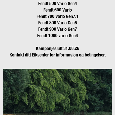
Fendt 500 Vario Gen4
Kampanjer
Fendt 600 Vario
Fendt 700 Vario Gen7.1
Karriere
Fendt 800 Vario Gen5
Fendt 900 Vario Gen7
Fendt 1000 vario Gen4
Kampanjeslutt 31.08.26
Kontakt ditt Eiksenter for informasjon og betingelser.