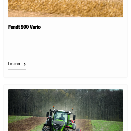
Fendt 900 Vario
Les mer