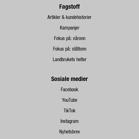
Fagstoff
Artikler & kundehistorier
Kampanjer
Fokus på: våronn
Fokus på: slåttonn
Landbrukets helter
Sosiale medier
Facebook
YouTube
TikTok
Instagram
Nyhetsbrev