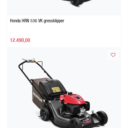
Honda HRN 536 VK gressklipper
12.490,00