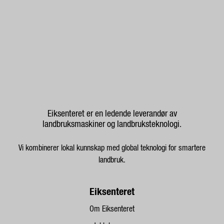
Eiksenteret er en ledende leverandør av
landbruksmaskiner og landbruksteknologi.
Vi kombinerer lokal kunnskap med global teknologi for smartere
landbruk.
Eiksenteret
Om Eiksenteret