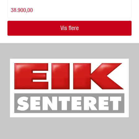
38.900,00
Vis flere