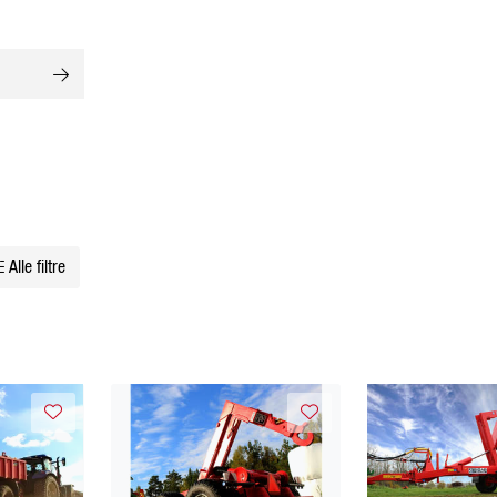
Alle filtre