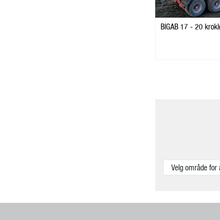
BIGAB 17 - 20 krokl