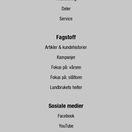
Deler
Service
Fagstoff
Artikler & kundehistorier
Kampanjer
Fokus på: våronn
Fokus på: slåttonn
Landbrukets helter
Sosiale medier
Facebook
YouTube