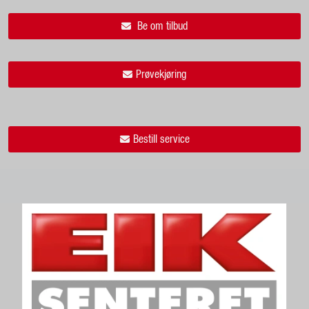
Be om tilbud
Prøvekjøring
Bestill service