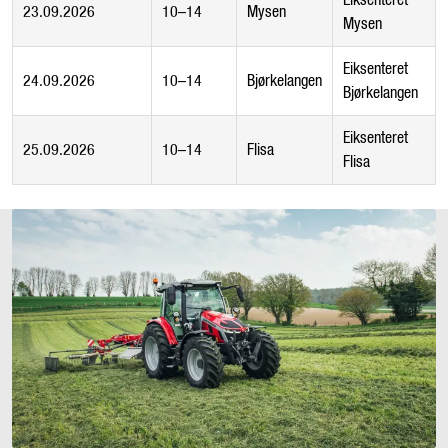
Eiksenteret
23.09.2026
10–14
Mysen
Mysen
Eiksenteret
24.09.2026
10–14
Bjørkelangen
Bjørkelangen
Eiksenteret
25.09.2026
10–14
Flisa
Flisa