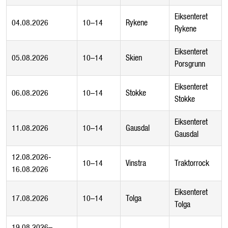
Eiksenteret
04.08.2026
10–14
Rykene
Rykene
Eiksenteret
05.08.2026
10–14
Skien
Porsgrunn
Eiksenteret
06.08.2026
10–14
Stokke
Stokke
Eiksenteret
11.08.2026
10–14
Gausdal
Gausdal
12.08.2026-
10–14
Vinstra
Traktorrock
16.08.2026
Eiksenteret
17.08.2026
10–14
Tolga
Tolga
19.08.2026–