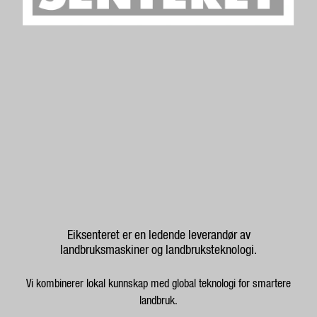
Eiksenteret er en ledende leverandør av
landbruksmaskiner og landbruksteknologi.
Vi kombinerer lokal kunnskap med global teknologi for smartere
landbruk.