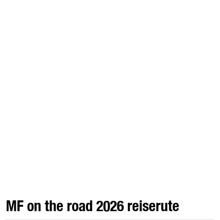
MF on the road 2026 reiserute