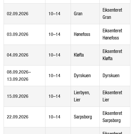
Eiksenteret
02.09.2026
10–14
Gran
Gran
Eiksenteret
03.09.2026
10–14
Hønefoss
Hønefoss
Eiksenteret
04.09.2026
10–14
Kløfta
Kløfta
08.09.2026–
10–14
Dyrskuen
Dyrskuen
13.09.2026
Lierbyen,
Eiksenteret
15.09.2026
10–14
Lier
Lier
Eiksenteret
22.09.2026
10–14
Sarpsborg
Sarpsborg