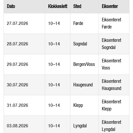
Dato
Klokkeslett
Sted
Eiksenter
Eiksenteret
27.07.2026
10–14
Førde
Førde
Eiksenteret
28.07.2026
10–14
Sogndal
Sogndal
Eiksenteret
29.07.2026
10–14
Bergen/Voss
Voss
Eiksenteret
30.07.2026
10–14
Haugesund
Haugesund
Eiksenteret
31.07.2026
10–14
Klepp
Klepp
Eiksenteret
03.08.2026
10–14
Lyngdal
Lyngdal