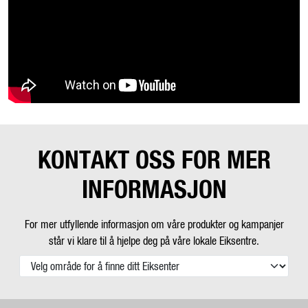
KONTAKT OSS FOR MER
INFORMASJON
For mer utfyllende informasjon om våre produkter og kampanjer
står vi klare til å hjelpe deg på våre lokale Eiksentre.