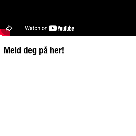
Meld deg på her!