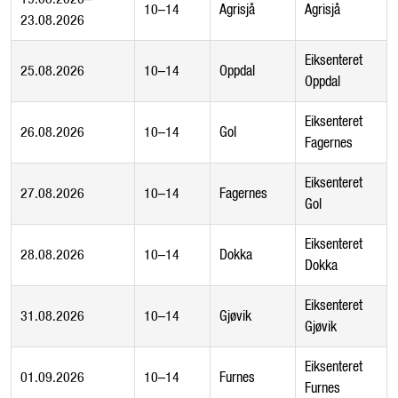
10–14
Agrisjå
Agrisjå
23.08.2026
Eiksenteret
25.08.2026
10–14
Oppdal
Oppdal
Eiksenteret
26.08.2026
10–14
Gol
Fagernes
Eiksenteret
27.08.2026
10–14
Fagernes
Gol
Eiksenteret
28.08.2026
10–14
Dokka
Dokka
Eiksenteret
31.08.2026
10–14
Gjøvik
Gjøvik
Eiksenteret
01.09.2026
10–14
Furnes
Furnes