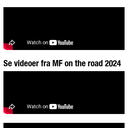
Se videoer fra MF on the road 2024