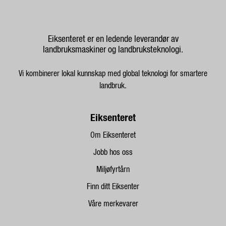
Eiksenteret er en ledende leverandør av
landbruksmaskiner og landbruksteknologi.
Vi kombinerer lokal kunnskap med global teknologi for smartere
landbruk.
Eiksenteret
Om Eiksenteret
Jobb hos oss
Miljøfyrtårn
Finn ditt Eiksenter
Våre merkevarer