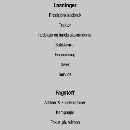
Løsninger
Presisjonslandbruk
Traktor
Redskap og landbruksmaskiner
Butikkvarer
Finansiering
Deler
Service
Fagstoff
Artikler & kundehistorier
Kampanjer
Fokus på: våronn