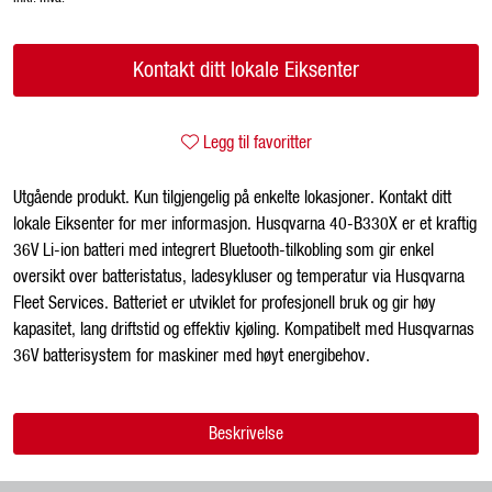
Kontakt ditt lokale Eiksenter
Legg til favoritter
Utgående produkt. Kun tilgjengelig på enkelte lokasjoner. Kontakt ditt
lokale Eiksenter for mer informasjon. Husqvarna 40-B330X er et kraftig
36V Li-ion batteri med integrert Bluetooth-tilkobling som gir enkel
oversikt over batteristatus, ladesykluser og temperatur via Husqvarna
Fleet Services. Batteriet er utviklet for profesjonell bruk og gir høy
kapasitet, lang driftstid og effektiv kjøling. Kompatibelt med Husqvarnas
36V batterisystem for maskiner med høyt energibehov.
Beskrivelse