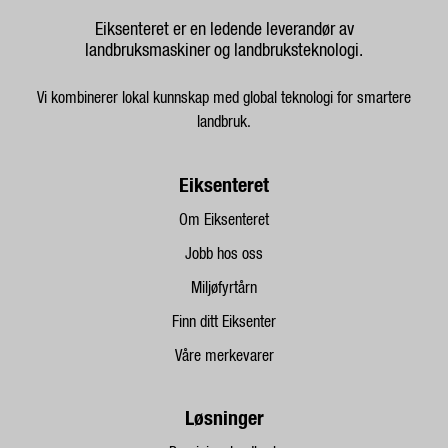
Eiksenteret er en ledende leverandør av
landbruksmaskiner og landbruksteknologi.
Vi kombinerer lokal kunnskap med global teknologi for smartere
landbruk.
Eiksenteret
Om Eiksenteret
Jobb hos oss
Miljøfyrtårn
Finn ditt Eiksenter
Våre merkevarer
Løsninger