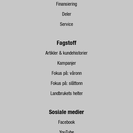
Finansiering
Deler
Service
Fagstoff
Artikler & kundehistorier
Kampanjer
Fokus på: våronn
Fokus på: slåttonn
Landbrukets helter
Sosiale medier
Facebook
YouTube