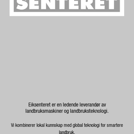
Eiksenteret er en ledende leverandør av
landbruksmaskiner og landbruksteknologi.
Vi kombinerer lokal kunnskap med global teknologi for smartere
landbruk.