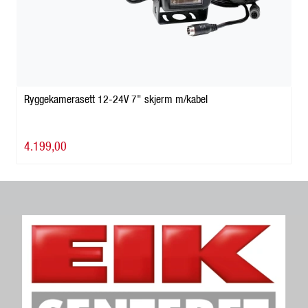
Ryggekamerasett 12-24V 7" skjerm m/kabel
4.199,00