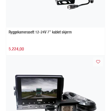
Ryggekamerasett 12-24V 7" kablet skjerm
5.224,00