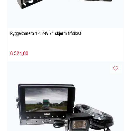
Ryggekamera 12-24V 7" skjerm trådløst
6.524,00