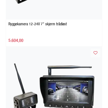
Ryggekamera 12-24V 7" skjerm trådløst
5.604,00