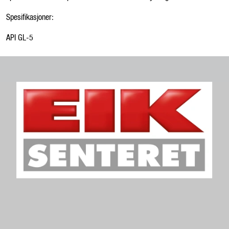
Spesifikasjoner:
API GL-5