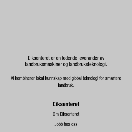
Eiksenteret er en ledende leverandør av
landbruksmaskiner og landbruksteknologi.
Vi kombinerer lokal kunnskap med global teknologi for smartere
landbruk.
Eiksenteret
Om Eiksenteret
Jobb hos oss