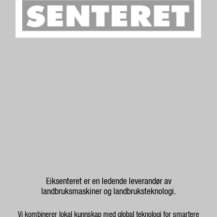
Eiksenteret er en ledende leverandør av
landbruksmaskiner og landbruksteknologi.
Vi kombinerer lokal kunnskap med global teknologi for smartere