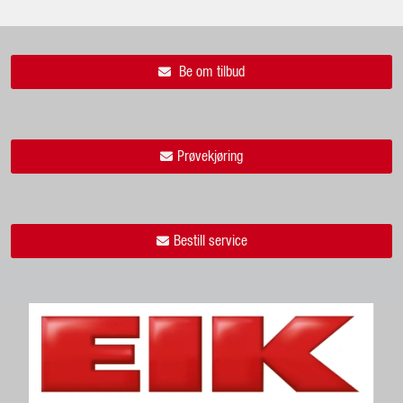
Be om tilbud
Prøvekjøring
Bestill service