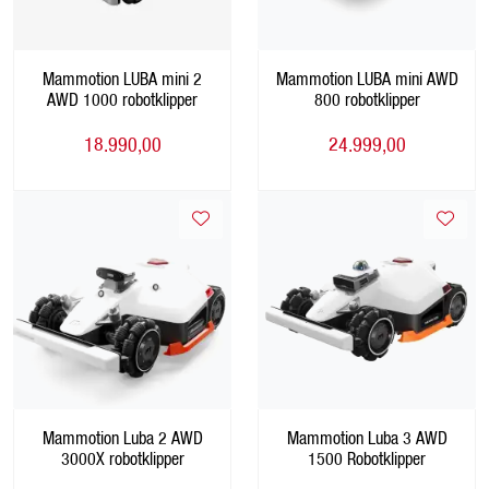
Mammotion LUBA mini 2
Mammotion LUBA mini AWD
AWD 1000 robotklipper
800 robotklipper
18.990,00
24.999,00
Mammotion Luba 2 AWD
Mammotion Luba 3 AWD
3000X robotklipper
1500 Robotklipper