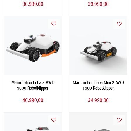
36.999,00
29.990,00
Mammotion Luba 3 AWD
Mammotion Luba Mini 2 AWD
5000 Robotklipper
1500 Robotklipper
40.990,00
24.990,00