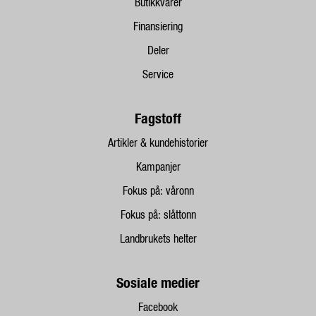
Butikkvarer
Finansiering
Deler
Service
Fagstoff
Artikler & kundehistorier
Kampanjer
Fokus på: våronn
Fokus på: slåttonn
Landbrukets helter
Sosiale medier
Facebook