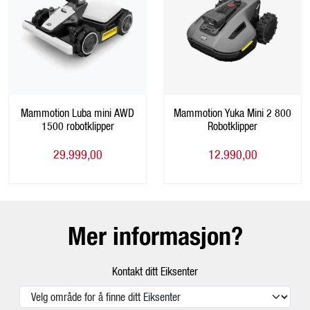
Mammotion Luba mini AWD
Mammotion Yuka Mini 2 800
1500 robotklipper
Robotklipper
29.999,00
12.990,00
Mer informasjon?
Kontakt ditt Eiksenter