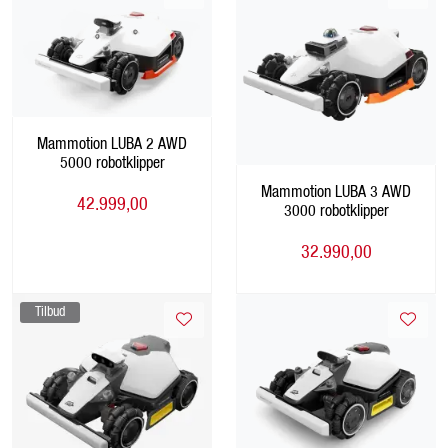
Mammotion LUBA 2 AWD
5000 robotklipper
Mammotion LUBA 3 AWD
42.999,00
3000 robotklipper
32.990,00
Tilbud