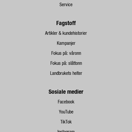
Service
Fagstoff
Artikler & kundehistorier
Kampanjer
Fokus på: våronn
Fokus på: slåttonn
Landbrukets helter
Sosiale medier
Facebook
YouTube
TikTok