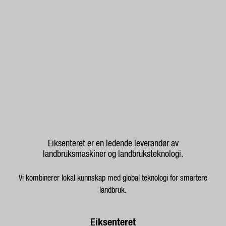
Eiksenteret er en ledende leverandør av
landbruksmaskiner og landbruksteknologi.
Vi kombinerer lokal kunnskap med global teknologi for smartere
landbruk.
Eiksenteret