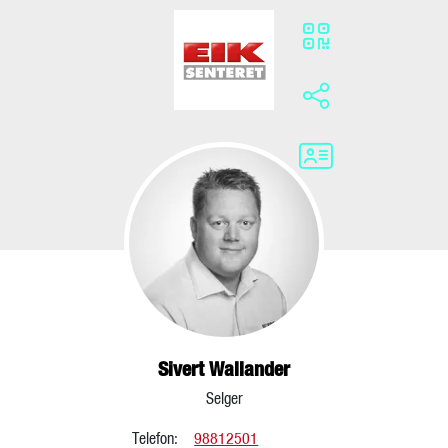
Sivert Wallander
Selger
Telefon:
98812501